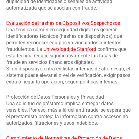
duplicidad de identidades o señales de actividad
automatizada que se asocian con fraude.
Evaluación de Hashes de Dispositivos Sospechosos
Una técnica común en seguridad digital es generar
identificadores técnicos (hashes de dispositivos) que
permiten reconocer equipos ya vinculados a intentos
fraudulentos. La
Universidad de Stanford
confirma que
esta técnica reduce significativamente las tasas de
fraude en servicios financieros digitales.
Si un dispositivo entra en listas internas de alto riesgo, el
sistema puede elevar el nivel de verificación, exigir pasos
extra o negar la operación, según políticas internas.
Protección de Datos Personales y Privacidad
Una solicitud de préstamo implica entregar datos
sensibles. Por eso, más allá del antifraude, se espera que
el prestamista proteja la información contra accesos no
autorizados, filtraciones y usos indebidos.
Cumplimiento de Normativas de Protección de Datos