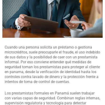
Cuando una persona solicita un préstamo o gestiona
microcréditos, suele preocuparle el fraude, el uso indebido
de sus datos y la posibilidad de caer con un prestamista
informal. Por eso conviene entender qué medidas de
seguridad toman los prestamistas para proteger al cliente
en panama, desde la verificación de identidad hasta los
controles contra lavado de dinero y la protección frente a
intentos de toma de control de cuentas.
Los prestamistas formales en Panamá suelen trabajar
con varias capas de seguridad. Combinan reglas internas,
supervisión regulatoria y tecnología para detectar