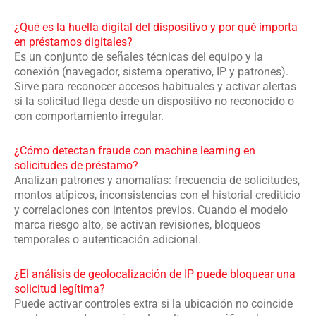
¿Qué es la huella digital del dispositivo y por qué importa
en préstamos digitales?
Es un conjunto de señales técnicas del equipo y la
conexión (navegador, sistema operativo, IP y patrones).
Sirve para reconocer accesos habituales y activar alertas
si la solicitud llega desde un dispositivo no reconocido o
con comportamiento irregular.
¿Cómo detectan fraude con machine learning en
solicitudes de préstamo?
Analizan patrones y anomalías: frecuencia de solicitudes,
montos atípicos, inconsistencias con el historial crediticio
y correlaciones con intentos previos. Cuando el modelo
marca riesgo alto, se activan revisiones, bloqueos
temporales o autenticación adicional.
¿El análisis de geolocalización de IP puede bloquear una
solicitud legítima?
Puede activar controles extra si la ubicación no coincide