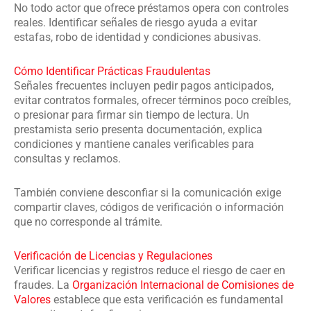
No todo actor que ofrece préstamos opera con controles
reales. Identificar señales de riesgo ayuda a evitar
estafas, robo de identidad y condiciones abusivas.
Cómo Identificar Prácticas Fraudulentas
Señales frecuentes incluyen pedir pagos anticipados,
evitar contratos formales, ofrecer términos poco creíbles,
o presionar para firmar sin tiempo de lectura. Un
prestamista serio presenta documentación, explica
condiciones y mantiene canales verificables para
consultas y reclamos.
También conviene desconfiar si la comunicación exige
compartir claves, códigos de verificación o información
que no corresponde al trámite.
Verificación de Licencias y Regulaciones
Verificar licencias y registros reduce el riesgo de caer en
fraudes. La
Organización Internacional de Comisiones de
Valores
establece que esta verificación es fundamental