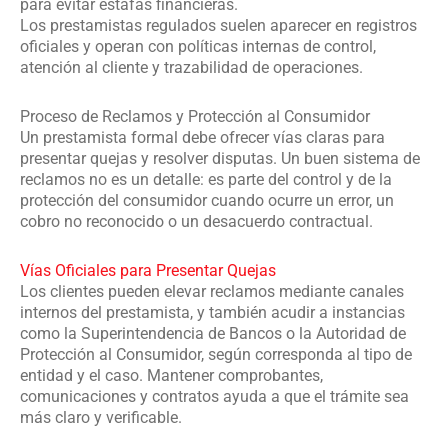
para evitar estafas financieras.
Los prestamistas regulados suelen aparecer en registros
oficiales y operan con políticas internas de control,
atención al cliente y trazabilidad de operaciones.
Proceso de Reclamos y Protección al Consumidor
Un prestamista formal debe ofrecer vías claras para
presentar quejas y resolver disputas. Un buen sistema de
reclamos no es un detalle: es parte del control y de la
protección del consumidor cuando ocurre un error, un
cobro no reconocido o un desacuerdo contractual.
Vías Oficiales para Presentar Quejas
Los clientes pueden elevar reclamos mediante canales
internos del prestamista, y también acudir a instancias
como la Superintendencia de Bancos o la Autoridad de
Protección al Consumidor, según corresponda al tipo de
entidad y el caso. Mantener comprobantes,
comunicaciones y contratos ayuda a que el trámite sea
más claro y verificable.