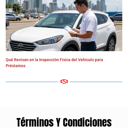
Qué Revisan en la Inspección Física del Vehículo para
Préstamos
Términos Y Condiciones