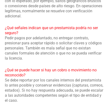
con lo esperado, por ejemplo, saltos geográficos bruscos
o conexiones desde países de alto riesgo. En operaciones
legítimas, normalmente se resuelve con verificación
adicional.
¿Qué señales indican que un prestamista podría no ser
seguro?
Pedir pagos por adelantado, no entregar contrato,
presionar para aceptar rápido o solicitar claves y códigos
personales. También es mala señal que no existan
canales formales de atención o que no se pueda verificar
la licencia.
¿Qué se puede hacer si hay un cobro o movimiento no
reconocido?
Se debe reportar por los canales internos del prestamista
lo antes posible y conservar evidencias (capturas, correos,
estados). Si no hay respuesta adecuada, se puede escalar
a las autoridades competentes según el tipo de entidad y
el caso.