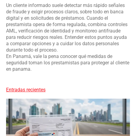
Un cliente informado suele detectar más rápido señales
de fraude y exigir procesos claros, sobre todo en banca
digital y en solicitudes de préstamos. Cuando el
prestamista opera de forma regulada, combina controles
AML, verificación de identidad y monitoreo antifraude
para reducir riesgos reales. Entender estos puntos ayuda
a comparar opciones y a cuidar los datos personales
durante todo el proceso.
En Panamá, vale la pena conocer qué medidas de
seguridad toman los prestamistas para proteger al cliente
en panama.
Entradas recientes