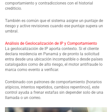
comportamiento y contradicciones con el historial
crediticio.
También es común que el sistema asigne un puntaje de
riesgo y active revisiones cuando ese puntaje supera un
umbral.
Análisis de Geolocalización de IP y Comportamiento
La geolocalización de IP aporta contexto. Si el cliente
declara residencia en Panamá y de pronto la solicitud
entra desde una ubicación incompatible o desde países
catalogados como de alto riesgo, el motor antifraude lo
marca como evento a verificar.
Combinado con patrones de comportamiento (horarios
atípicos, intentos repetidos, cambios repentinos), este
control ayuda a frenar estafas sin depender solo de una
llamada o un correo.