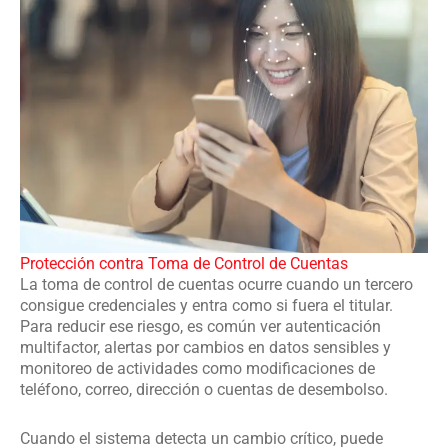
Protección contra Toma de Control de Cuentas
La toma de control de cuentas ocurre cuando un tercero
consigue credenciales y entra como si fuera el titular.
Para reducir ese riesgo, es común ver autenticación
multifactor, alertas por cambios en datos sensibles y
monitoreo de actividades como modificaciones de
teléfono, correo, dirección o cuentas de desembolso.
Cuando el sistema detecta un cambio crítico, puede