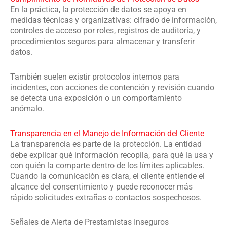
En la práctica, la protección de datos se apoya en
medidas técnicas y organizativas: cifrado de información,
controles de acceso por roles, registros de auditoría, y
procedimientos seguros para almacenar y transferir
datos.
También suelen existir protocolos internos para
incidentes, con acciones de contención y revisión cuando
se detecta una exposición o un comportamiento
anómalo.
Transparencia en el Manejo de Información del Cliente
La transparencia es parte de la protección. La entidad
debe explicar qué información recopila, para qué la usa y
con quién la comparte dentro de los límites aplicables.
Cuando la comunicación es clara, el cliente entiende el
alcance del consentimiento y puede reconocer más
rápido solicitudes extrañas o contactos sospechosos.
Señales de Alerta de Prestamistas Inseguros