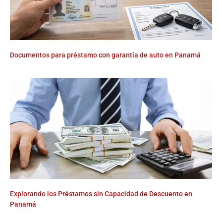
Documentos para préstamo con garantía de auto en Panamá
Explorando los Préstamos sin Capacidad de Descuento en
Panamá