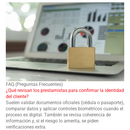
FAQ (Preguntas Frecuentes)
¿Qué revisan los prestamistas para confirmar la identidad
del cliente?
Suelen validar documentos oficiales (cédula o pasaporte),
comparar datos y aplicar controles biométricos cuando el
proceso es digital. También se revisa coherencia de
información y, si el riesgo lo amerita, se piden
verificaciones extra.