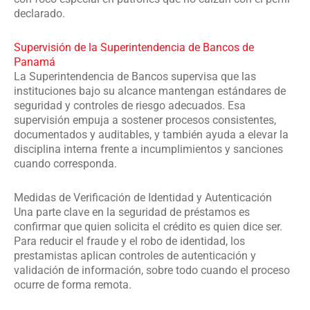
declarado.
Supervisión de la Superintendencia de Bancos de
Panamá
La Superintendencia de Bancos supervisa que las
instituciones bajo su alcance mantengan estándares de
seguridad y controles de riesgo adecuados. Esa
supervisión empuja a sostener procesos consistentes,
documentados y auditables, y también ayuda a elevar la
disciplina interna frente a incumplimientos y sanciones
cuando corresponda.
Medidas de Verificación de Identidad y Autenticación
Una parte clave en la seguridad de préstamos es
confirmar que quien solicita el crédito es quien dice ser.
Para reducir el fraude y el robo de identidad, los
prestamistas aplican controles de autenticación y
validación de información, sobre todo cuando el proceso
ocurre de forma remota.