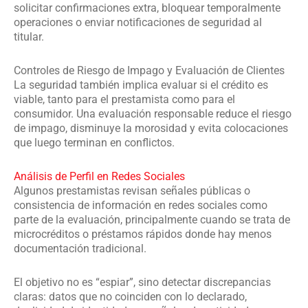
solicitar confirmaciones extra, bloquear temporalmente
operaciones o enviar notificaciones de seguridad al
titular.
Controles de Riesgo de Impago y Evaluación de Clientes
La seguridad también implica evaluar si el crédito es
viable, tanto para el prestamista como para el
consumidor. Una evaluación responsable reduce el riesgo
de impago, disminuye la morosidad y evita colocaciones
que luego terminan en conflictos.
Análisis de Perfil en Redes Sociales
Algunos prestamistas revisan señales públicas o
consistencia de información en redes sociales como
parte de la evaluación, principalmente cuando se trata de
microcréditos o préstamos rápidos donde hay menos
documentación tradicional.
El objetivo no es “espiar”, sino detectar discrepancias
claras: datos que no coinciden con lo declarado,