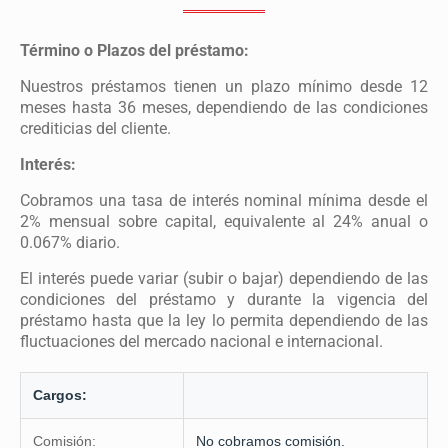
Término o Plazos del préstamo:
Nuestros préstamos tienen un plazo mínimo desde 12
meses hasta 36 meses, dependiendo de las condiciones
crediticias del cliente.
Interés:
Cobramos una tasa de interés nominal mínima desde el
2% mensual sobre capital, equivalente al 24% anual o
0.067% diario.
El interés puede variar (subir o bajar) dependiendo de las
condiciones del préstamo y durante la vigencia del
préstamo hasta que la ley lo permita dependiendo de las
fluctuaciones del mercado nacional e internacional.
Cargos:
Comisión:
No cobramos comisión.