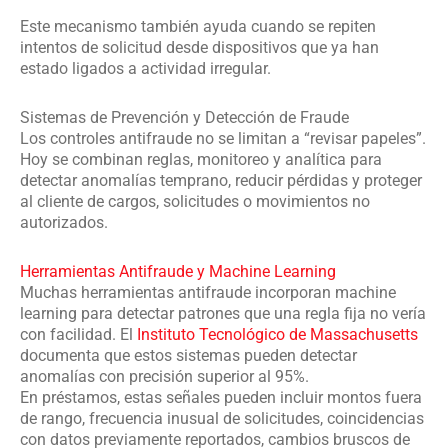
Este mecanismo también ayuda cuando se repiten
intentos de solicitud desde dispositivos que ya han
estado ligados a actividad irregular.
Sistemas de Prevención y Detección de Fraude
Los controles antifraude no se limitan a “revisar papeles”.
Hoy se combinan reglas, monitoreo y analítica para
detectar anomalías temprano, reducir pérdidas y proteger
al cliente de cargos, solicitudes o movimientos no
autorizados.
Herramientas Antifraude y Machine Learning
Muchas herramientas antifraude incorporan machine
learning para detectar patrones que una regla fija no vería
con facilidad. El
Instituto Tecnológico de Massachusetts
documenta que estos sistemas pueden detectar
anomalías con precisión superior al 95%.
En préstamos, estas señales pueden incluir montos fuera
de rango, frecuencia inusual de solicitudes, coincidencias
con datos previamente reportados, cambios bruscos de