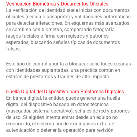
Verificación Biométrica y Documentos Oficiales
La verificación de identidad suele iniciar con documentos
oficiales (cédula o pasaporte) y validaciones automáticas
para detectar alteraciones. En esquemas más avanzados
se combina con biometría, comparando fotografía,
rasgos faciales o firma con registros y patrones
esperados, buscando señales típicas de documentos
falsos.
Este tipo de control apunta a bloquear solicitudes creadas
con identidades suplantadas, una práctica común en
estafas de préstamos y fraudes de alto impacto.
Huella Digital del Dispositivo para Préstamos Digitales
En banca digital, la entidad puede generar una huella
digital del dispositivo basada en datos técnicos
(navegador, sistema operativo), señales de red y patrones
de uso. Si alguien intenta entrar desde un equipo no
reconocido, el sistema puede exigir pasos extra de
autenticación o detener la operación para revisión.