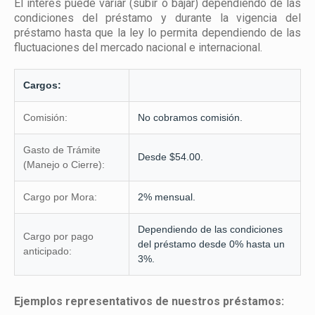
El interés puede variar (subir o bajar) dependiendo de las
condiciones del préstamo y durante la vigencia del
préstamo hasta que la ley lo permita dependiendo de las
fluctuaciones del mercado nacional e internacional.
Cargos:
Comisión:
No cobramos comisión.
Gasto de Trámite
Desde $54.00.
(Manejo o Cierre):
Cargo por Mora:
2% mensual.
Dependiendo de las condiciones
Cargo por pago
del préstamo desde 0% hasta un
anticipado:
3%.
Ejemplos representativos de nuestros préstamos: