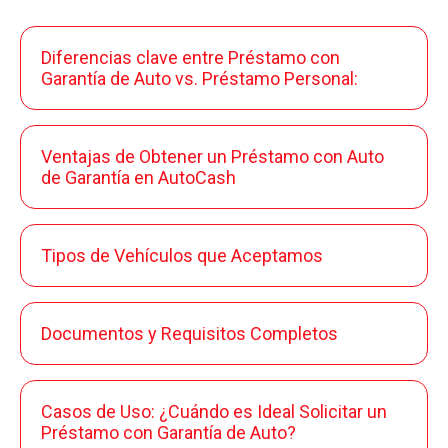
Diferencias clave entre Préstamo con
Garantía de Auto vs. Préstamo Personal:
Ventajas de Obtener un Préstamo con Auto
de Garantía en AutoCash
Tipos de Vehículos que Aceptamos
Documentos y Requisitos Completos
Casos de Uso: ¿Cuándo es Ideal Solicitar un
Préstamo con Garantía de Auto?