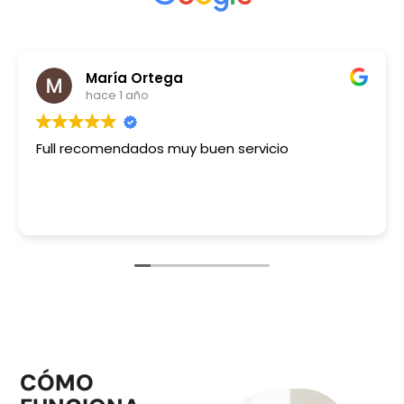
María Ortega
hace 1 año
Full recomendados muy buen servicio
CÓMO