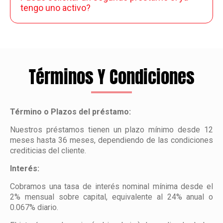
tengo uno activo?
Términos Y Condiciones
Término o Plazos del préstamo:
Nuestros préstamos tienen un plazo mínimo desde 12
meses hasta 36 meses, dependiendo de las condiciones
crediticias del cliente.
Interés:
Cobramos una tasa de interés nominal mínima desde el
2% mensual sobre capital, equivalente al 24% anual o
0.067% diario.