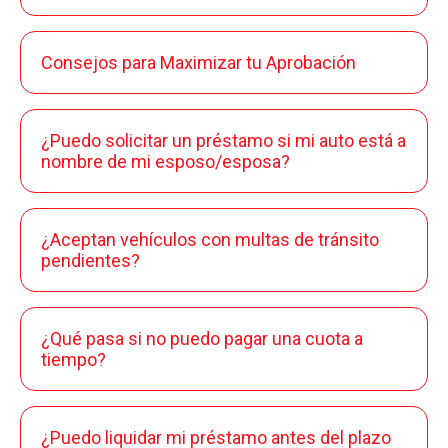
Consejos para Maximizar tu Aprobación
¿Puedo solicitar un préstamo si mi auto está a
nombre de mi esposo/esposa?
¿Aceptan vehículos con multas de tránsito
pendientes?
¿Qué pasa si no puedo pagar una cuota a
tiempo?
¿Puedo liquidar mi préstamo antes del plazo