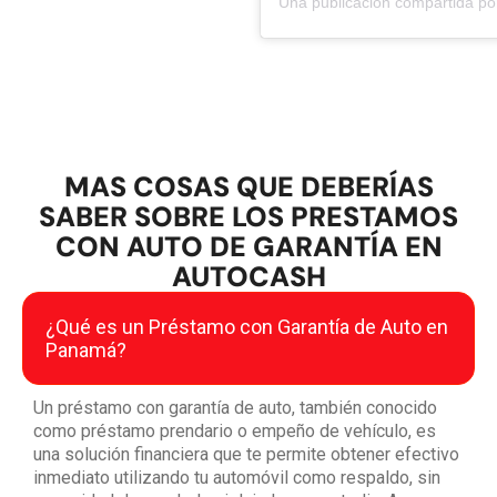
MAS COSAS QUE DEBERÍAS
SABER SOBRE LOS PRESTAMOS
CON AUTO DE GARANTÍA EN
AUTOCASH
¿Qué es un Préstamo con Garantía de Auto en
Panamá?
Un préstamo con garantía de auto, también conocido
como préstamo prendario o empeño de vehículo, es
una solución financiera que te permite obtener efectivo
inmediato utilizando tu automóvil como respaldo, sin