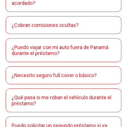
acordado?
¿Cobran comisiones ocultas?
¿Puedo viajar con mi auto fuera de Panamá
durante el préstamo?
¿Necesito seguro full cover o básico?
¿Qué pasa si me roban el vehículo durante el
préstamo?
Puedo solicitar un segundo préstamo si ya