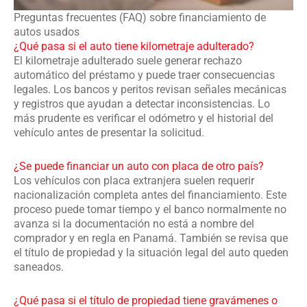
Preguntas frecuentes (FAQ) sobre financiamiento de
autos usados
¿Qué pasa si el auto tiene kilometraje adulterado?
El kilometraje adulterado suele generar rechazo
automático del préstamo y puede traer consecuencias
legales. Los bancos y peritos revisan señales mecánicas
y registros que ayudan a detectar inconsistencias. Lo
más prudente es verificar el odómetro y el historial del
vehículo antes de presentar la solicitud.
¿Se puede financiar un auto con placa de otro país?
Los vehículos con placa extranjera suelen requerir
nacionalización completa antes del financiamiento. Este
proceso puede tomar tiempo y el banco normalmente no
avanza si la documentación no está a nombre del
comprador y en regla en Panamá. También se revisa que
el título de propiedad y la situación legal del auto queden
saneados.
¿Qué pasa si el título de propiedad tiene gravámenes o