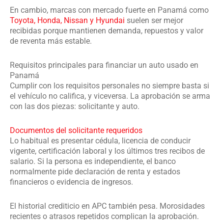
En cambio, marcas con mercado fuerte en Panamá como
Toyota, Honda, Nissan y Hyundai
suelen ser mejor
recibidas porque mantienen demanda, repuestos y valor
de reventa más estable.
Requisitos principales para financiar un auto usado en
Panamá
Cumplir con los requisitos personales no siempre basta si
el vehículo no califica, y viceversa. La aprobación se arma
con las dos piezas: solicitante y auto.
Documentos del solicitante requeridos
Lo habitual es presentar cédula, licencia de conducir
vigente, certificación laboral y los últimos tres recibos de
salario. Si la persona es independiente, el banco
normalmente pide declaración de renta y estados
financieros o evidencia de ingresos.
El historial crediticio en APC también pesa. Morosidades
recientes o atrasos repetidos complican la aprobación.