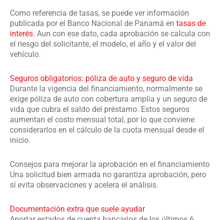
Como referencia de tasas, se puede ver información
publicada por el Banco Nacional de Panamá en
tasas de
interés
. Aun con ese dato, cada aprobación se calcula con
el riesgo del solicitante, el modelo, el año y el valor del
vehículo.
Seguros obligatorios: póliza de auto y seguro de vida
Durante la vigencia del financiamiento, normalmente se
exige póliza de auto con cobertura amplia y un seguro de
vida que cubra el saldo del préstamo. Estos seguros
aumentan el costo mensual total, por lo que conviene
considerarlos en el cálculo de la cuota mensual desde el
inicio.
Consejos para mejorar la aprobación en el financiamiento
Una solicitud bien armada no garantiza aprobación, pero
sí evita observaciones y acelera el análisis.
Documentación extra que suele ayudar
Aportar estados de cuenta bancarios de los últimos 6