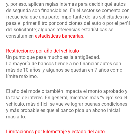
y, por eso, aplican reglas internas para decidir qué autos
de segunda son financiables. En el sector se comenta con
frecuencia que una parte importante de las solicitudes no
pasa el primer filtro por condiciones del auto o por el perfil
del solicitante; algunas referencias estadísticas se
consultan en
estadísticas bancarias
.
Restricciones por año del vehículo
Un punto que pesa mucho es la antigüedad.
La mayoría de bancos tiende a no financiar autos con
más de 10 años, y algunos se quedan en 7 años como
límite máximo.
El año del modelo también impacta el monto aprobado y
la tasa de interés. En general, mientras más “viejo” sea el
vehículo, más difícil se vuelve lograr buenas condiciones
y más probable es que el banco pida un abono inicial
más alto.
Limitaciones por kilometraje y estado del auto