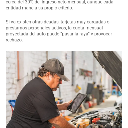
cerca del 30% del ingreso neto mensual, aunque cada
entidad maneja su propio criterio.
Si ya existen otras deudas, tarjetas muy cargadas o
préstamos personales activos, la cuota mensual
proyectada del auto puede “pasar la raya” y provocar
rechazo.