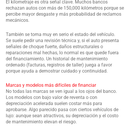
El kilometraje es otra señal clave. Muchos bancos
rechazan autos con más de 150,000 kilómetros porque se
percibe mayor desgaste y más probabilidad de reclamos
mecánicos.
También se toma muy en serio el estado del vehículo.
Se suele pedir una revisión técnica y, si el auto presenta
señales de choque fuerte, daños estructurales o
reparaciones mal hechas, lo normal es que quede fuera
del financiamiento. Un historial de mantenimiento
ordenado (facturas, registros de taller) juega a favor
porque ayuda a demostrar cuidado y continuidad.
Marcas y modelos más difíciles de financiar
No todas las marcas se ven igual a los ojos del banco.
Los modelos con bajo valor de reventa o con
depreciación acelerada suelen costar más para
aprobarse. Algo parecido pasa con ciertos vehículos de
lujo: aunque sean atractivos, su depreciación y el costo
de mantenimiento elevan el riesgo.