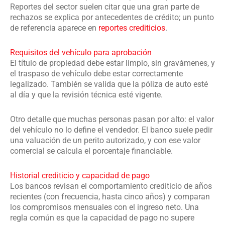
Reportes del sector suelen citar que una gran parte de
rechazos se explica por antecedentes de crédito; un punto
de referencia aparece en
reportes crediticios
.
Requisitos del vehículo para aprobación
El título de propiedad debe estar limpio, sin gravámenes, y
el traspaso de vehículo debe estar correctamente
legalizado. También se valida que la póliza de auto esté
al día y que la revisión técnica esté vigente.
Otro detalle que muchas personas pasan por alto: el valor
del vehículo no lo define el vendedor. El banco suele pedir
una valuación de un perito autorizado, y con ese valor
comercial se calcula el porcentaje financiable.
Historial crediticio y capacidad de pago
Los bancos revisan el comportamiento crediticio de años
recientes (con frecuencia, hasta cinco años) y comparan
los compromisos mensuales con el ingreso neto. Una
regla común es que la capacidad de pago no supere