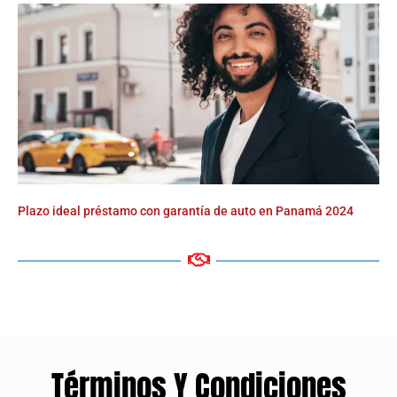
Plazo ideal préstamo con garantía de auto en Panamá 2024
Términos Y Condiciones