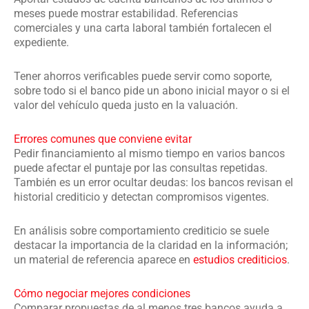
meses puede mostrar estabilidad. Referencias
comerciales y una carta laboral también fortalecen el
expediente.
Tener ahorros verificables puede servir como soporte,
sobre todo si el banco pide un abono inicial mayor o si el
valor del vehículo queda justo en la valuación.
Errores comunes que conviene evitar
Pedir financiamiento al mismo tiempo en varios bancos
puede afectar el puntaje por las consultas repetidas.
También es un error ocultar deudas: los bancos revisan el
historial crediticio y detectan compromisos vigentes.
En análisis sobre comportamiento crediticio se suele
destacar la importancia de la claridad en la información;
un material de referencia aparece en
estudios crediticios
.
Cómo negociar mejores condiciones
Comparar propuestas de al menos tres bancos ayuda a