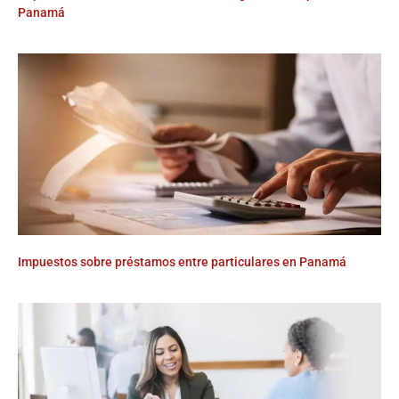
Panamá
Impuestos sobre préstamos entre particulares en Panamá