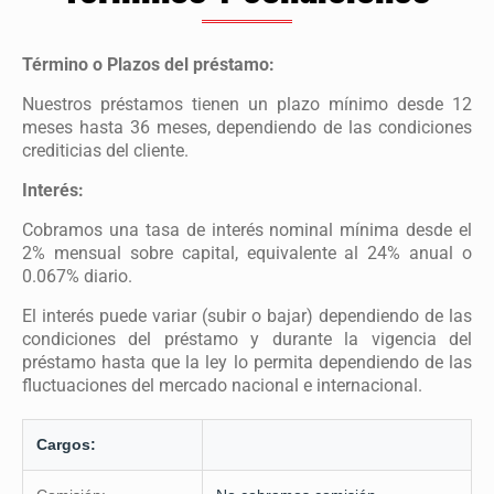
Término o Plazos del préstamo:
Nuestros préstamos tienen un plazo mínimo desde 12
meses hasta 36 meses, dependiendo de las condiciones
crediticias del cliente.
Interés:
Cobramos una tasa de interés nominal mínima desde el
2% mensual sobre capital, equivalente al 24% anual o
0.067% diario.
El interés puede variar (subir o bajar) dependiendo de las
condiciones del préstamo y durante la vigencia del
préstamo hasta que la ley lo permita dependiendo de las
fluctuaciones del mercado nacional e internacional.
Cargos: