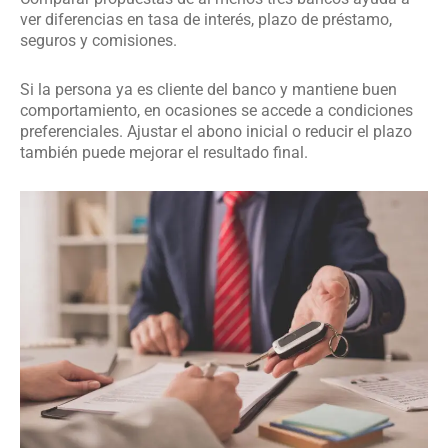
ver diferencias en tasa de interés, plazo de préstamo,
seguros y comisiones.
Si la persona ya es cliente del banco y mantiene buen
comportamiento, en ocasiones se accede a condiciones
preferenciales. Ajustar el abono inicial o reducir el plazo
también puede mejorar el resultado final.