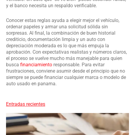
y el banco necesita un respaldo verificable.
Conocer estas reglas ayuda a elegir mejor el vehículo,
ordenar papeles y armar una solicitud sólida sin
sorpresas. Al final, la combinación de buen historial
crediticio, documentación limpia y un auto con
depreciación moderada es lo que más empuja la
aprobación. Con expectativas realistas y números claros,
el proceso se vuelve mucho más manejable para quien
busca
financiamiento
responsable. Para evitar
frustraciones, conviene asumir desde el principio que no
siempre se puede financiar cualquier marca o modelo de
auto usado en panama.
Entradas recientes