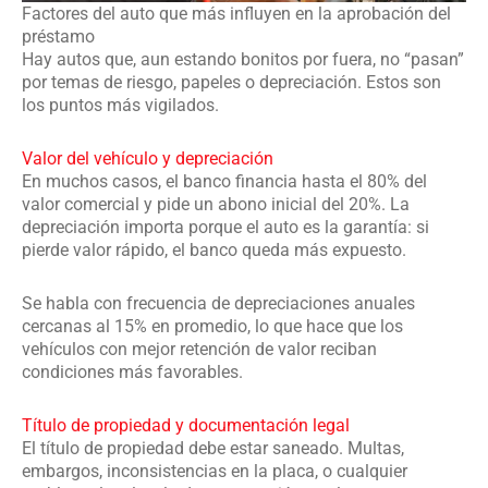
Factores del auto que más influyen en la aprobación del
préstamo
Hay autos que, aun estando bonitos por fuera, no “pasan”
por temas de riesgo, papeles o depreciación. Estos son
los puntos más vigilados.
Valor del vehículo y depreciación
En muchos casos, el banco financia hasta el 80% del
valor comercial y pide un abono inicial del 20%. La
depreciación importa porque el auto es la garantía: si
pierde valor rápido, el banco queda más expuesto.
Se habla con frecuencia de depreciaciones anuales
cercanas al 15% en promedio, lo que hace que los
vehículos con mejor retención de valor reciban
condiciones más favorables.
Título de propiedad y documentación legal
El título de propiedad debe estar saneado. Multas,
embargos, inconsistencias en la placa, o cualquier