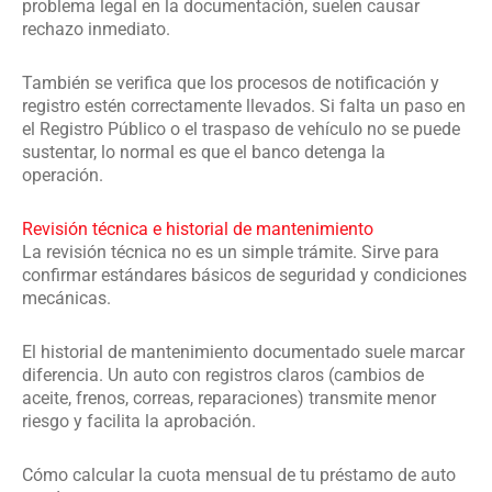
problema legal en la documentación, suelen causar
rechazo inmediato.
También se verifica que los procesos de notificación y
registro estén correctamente llevados. Si falta un paso en
el Registro Público o el traspaso de vehículo no se puede
sustentar, lo normal es que el banco detenga la
operación.
Revisión técnica e historial de mantenimiento
La revisión técnica no es un simple trámite. Sirve para
confirmar estándares básicos de seguridad y condiciones
mecánicas.
El historial de mantenimiento documentado suele marcar
diferencia. Un auto con registros claros (cambios de
aceite, frenos, correas, reparaciones) transmite menor
riesgo y facilita la aprobación.
Cómo calcular la cuota mensual de tu préstamo de auto