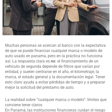
Muchas personas se acercan al banco con la expectativa
de que se puede financiar cualquier marca o modelo de
auto usado en panama, pero en la práctica no funciona
así. La respuesta clara es
no
: el financiamiento de un
vehículo de segunda depende de filtros que varían por
entidad, y suelen centrarse en el año, el kilometraje, la
marca, el estado general y la documentación legal. Tener
esto claro ayuda a evitar pérdidas de tiempo y a preparar
mejor la solicitud del préstamo de auto.
La realidad sobre “cualquier marca o modelo”: límites que
conviene tener claros
En Panamá, las instituciones financieras cuidan el riesgo