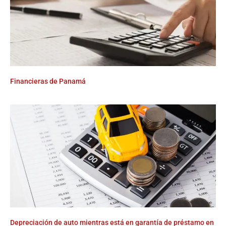
Financieras de Panamá
Depreciación de auto mientras está en garantía de préstamo en