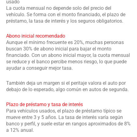
usado
La cuota mensual no depende solo del precio del
vehículo. Se forma con el monto financiado, el plazo de
préstamo, la tasa de interés y los seguros obligatorios.
Abono inicial recomendado
Aunque el mínimo frecuente es 20%, muchas personas
buscan 30% de abono inicial para bajar el monto
financiado. Con un abono inicial mayor, la cuota mensual
se reduce y el banco percibe menos riesgo, lo que puede
ayudar a conseguir mejor tasa.
También deja un margen si el peritaje valora el auto por
debajo de lo esperado, algo común en autos de segunda.
Plazo de préstamo y tasa de interés
Para vehículos usados, el plazo de préstamo típico se
mueve entre 3 y 5 años. La tasa de interés varía según
banco y perfil, y suele estar en rangos aproximados de 8%
a 12% anual.