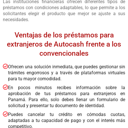
Las instituciones financieras ofrecen diferentes tipos de
préstamos con condiciones adaptables, lo que permite a los
solicitantes elegir el producto que mejor se ajuste a sus
necesidades.
Ventajas de los préstamos para
extranjeros de Autocash frente a los
convencionales
Ofrecen una solución inmediata, que puedes gestionar sin
trámites engorrosos y a través de plataformas virtuales
para tu mayor comodidad.
En pocos minutos recibes información sobre la
aprobación de tus préstamos para extranjeros en
Panamá. Para ello, solo debes llenar un formulario de
solicitud y presentar tu documento de identidad.
Puedes cancelar tu crédito en cómodas cuotas,
adaptadas a tu capacidad de pago y con el interés más
competitivo.