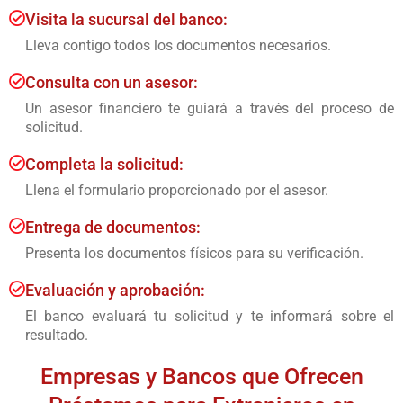
Visita la sucursal del banco:
Lleva contigo todos los documentos necesarios.
Consulta con un asesor:
Un asesor financiero te guiará a través del proceso de
solicitud.
Completa la solicitud:
Llena el formulario proporcionado por el asesor.
Entrega de documentos:
Presenta los documentos físicos para su verificación.
Evaluación y aprobación:
El banco evaluará tu solicitud y te informará sobre el
resultado.
Empresas y Bancos que Ofrecen