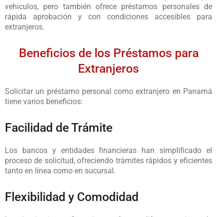
vehículos, pero también ofrece préstamos personales de
rápida aprobación y con condiciones accesibles para
extranjeros.
Beneficios de los Préstamos para
Extranjeros
Solicitar un préstamo personal como extranjero en Panamá
tiene varios beneficios:
Facilidad de Trámite
Los bancos y entidades financieras han simplificado el
proceso de solicitud, ofreciendo trámites rápidos y eficientes
tanto en línea como en sucursal.
Flexibilidad y Comodidad