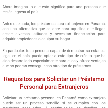
Ahora imagina lo que esto significa para una persona que
recién ingresa al país…
Antes que nada, los préstamos para extranjeros en Panamá,
son una alternativa que se abre para aquellos que llegan
desde diversas latitudes y necesitan financiación para
adquirir propiedades o equipar su hogar.
En particular, toda persona capaz de demostrar su estancia
legal en el país, puede optar a este tipo de crédito que ha
sido desarrollado especialmente para ellos y ofrece ventajas
que no podrán conseguir con otro tipo de préstamos.
Requisitos para Solicitar un Préstamo
Personal para Extranjeros
Solicitar un préstamo personal en Panamá como extranjero
puede ser un proceso sencillo si se cumplen con los