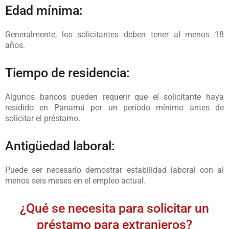
Edad mínima:
Generalmente, los solicitantes deben tener al menos 18
años.
Tiempo de residencia:
Algunos bancos pueden requerir que el solicitante haya
residido en Panamá por un período mínimo antes de
solicitar el préstamo.
Antigüedad laboral:
Puede ser necesario demostrar estabilidad laboral con al
menos seis meses en el empleo actual.
¿Qué se necesita para solicitar un
préstamo para extranjeros?