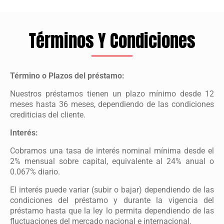
Términos Y Condiciones
Término o Plazos del préstamo:
Nuestros préstamos tienen un plazo mínimo desde 12
meses hasta 36 meses, dependiendo de las condiciones
crediticias del cliente.
Interés:
Cobramos una tasa de interés nominal mínima desde el
2% mensual sobre capital, equivalente al 24% anual o
0.067% diario.
El interés puede variar (subir o bajar) dependiendo de las
condiciones del préstamo y durante la vigencia del
préstamo hasta que la ley lo permita dependiendo de las
fluctuaciones del mercado nacional e internacional.