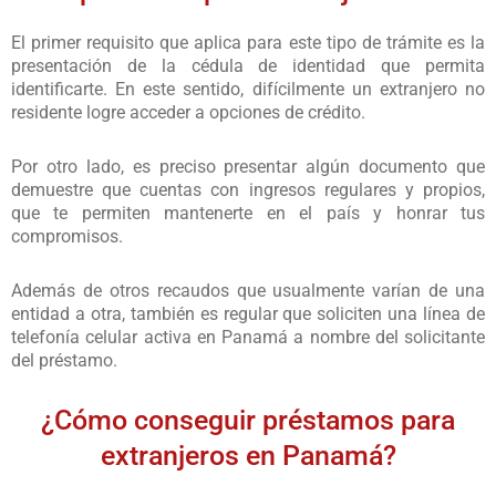
El primer requisito que aplica para este tipo de trámite es la
presentación de la cédula de identidad que permita
identificarte. En este sentido, difícilmente un extranjero no
residente logre acceder a opciones de crédito.
Por otro lado, es preciso presentar algún documento que
demuestre que cuentas con ingresos regulares y propios,
que te permiten mantenerte en el país y honrar tus
compromisos.
Además de otros recaudos que usualmente varían de una
entidad a otra, también es regular que soliciten una línea de
telefonía celular activa en Panamá a nombre del solicitante
del préstamo.
¿Cómo conseguir préstamos para
extranjeros en Panamá?