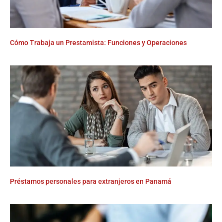
Cómo Trabaja un Prestamista: Funciones y Operaciones
Préstamos personales para extranjeros en Panamá