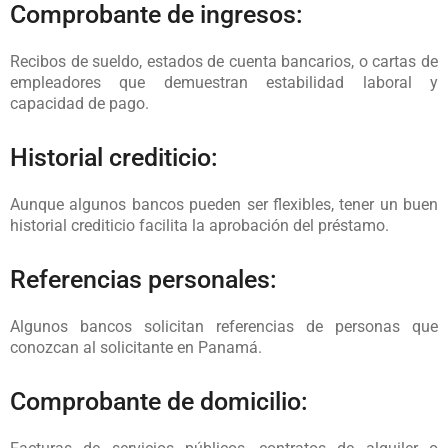
Comprobante de ingresos:
Recibos de sueldo, estados de cuenta bancarios, o cartas de
empleadores que demuestran estabilidad laboral y
capacidad de pago.
Historial crediticio:
Aunque algunos bancos pueden ser flexibles, tener un buen
historial crediticio facilita la aprobación del préstamo.
Referencias personales:
Algunos bancos solicitan referencias de personas que
conozcan al solicitante en Panamá.
Comprobante de domicilio: