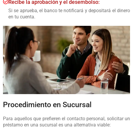
Recibe la aprobación y el desembolso:
Si se aprueba, el banco te notificará y depositará el dinero
en tu cuenta.
Procedimiento en Sucursal
Para aquellos que prefieren el contacto personal, solicitar un
préstamo en una sucursal es una alternativa viable: