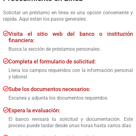
Solicitar un préstamo en línea es una opción conveniente y
rápida. Aquí están los pasos generales:
Visita el sitio web del banco o institución
financiera:
Busca la sección de préstamos personales.
Completa el formulario de solicitud:
Llena los campos requeridos con la información personal
y laboral.
Sube los documentos necesarios:
Escanea y adjunta los documentos requeridos.
Espera la evaluación:
El banco revisará tu solicitud y documentación. Este
proceso puede tardar desde unas horas hasta varios días.