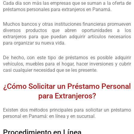
Cada día son más las empresas que se suman a la oferta de
préstamos personales para extranjeros en Panamá.
Muchos bancos y otras instituciones financieras promueven
diversos productos que abren oportunidades a los
extranjeros para que puedan adquirir artículos necesarios
para organizar su nueva vida.
De hecho, con este tipo de préstamos es posible adquirir
vehículos, muebles para el hogar, hacer inversiones y cubrir
casi cualquier necesidad que se les presente.
¿Cómo Solicitar un Préstamo Personal
para Extranjeros?
Existen dos métodos principales para solicitar un préstamo
personal en Panamá: en línea y en sucursal.
Procedimiento en Línea