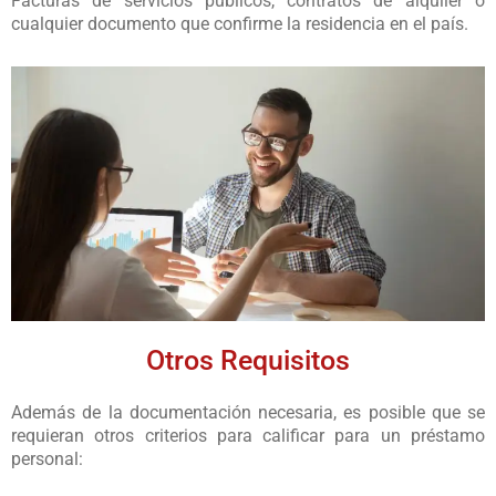
Facturas de servicios públicos, contratos de alquiler o
cualquier documento que confirme la residencia en el país.
Otros Requisitos
Además de la documentación necesaria, es posible que se
requieran otros criterios para calificar para un préstamo
personal: