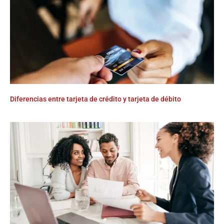
Diferencias entre tarjeta de crédito y tarjeta de débito