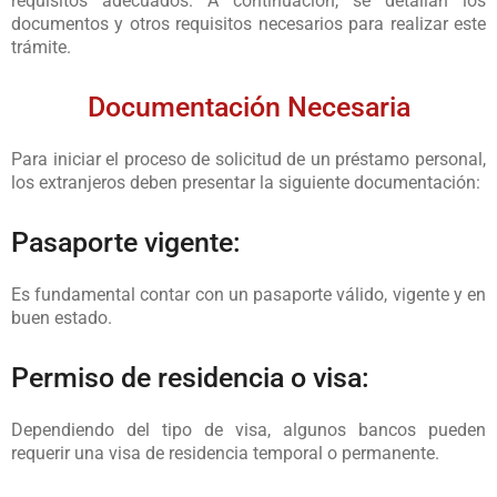
requisitos adecuados. A continuación, se detallan los
documentos y otros requisitos necesarios para realizar este
trámite.
Documentación Necesaria
Para iniciar el proceso de solicitud de un préstamo personal,
los extranjeros deben presentar la siguiente documentación:
Pasaporte vigente:
Es fundamental contar con un pasaporte válido, vigente y en
buen estado.
Permiso de residencia o visa:
Dependiendo del tipo de visa, algunos bancos pueden
requerir una visa de residencia temporal o permanente.