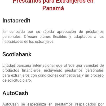
Préstamos para Extranjeros en
Panamá
Instacredit
Es conocida por su rápida aprobación de préstamos
personales. Ofrecen planes flexibles y adaptados a las
necesidades de los extranjeros.
Scotiabank
Entidad bancaria internacional que ofrece una variedad de
productos financieros, incluyendo préstamos personales
para extranjeros con condiciones competitivas y un proceso
de solicitud claro.
AutoCash
AutoCash se especializa en préstamos respaldados por