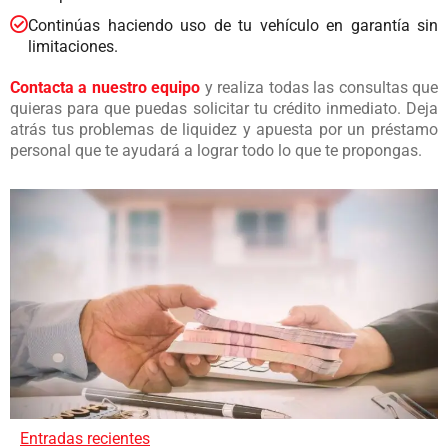
Continúas haciendo uso de tu vehículo en garantía sin
limitaciones.
Contacta a nuestro equipo
y realiza todas las consultas que
quieras para que puedas solicitar tu crédito inmediato. Deja
atrás tus problemas de liquidez y apuesta por un préstamo
personal que te ayudará a lograr todo lo que te propongas.
Entradas recientes